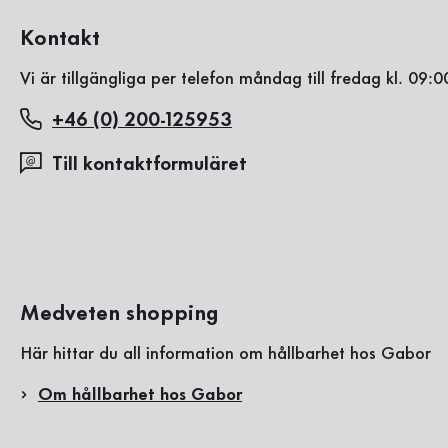
Kontakt
Vi är tillgängliga per telefon måndag till fredag kl. 09:0
+46 (0) 200-125953
Till kontaktformuläret
Medveten shopping
Här hittar du all information om hållbarhet hos Gabor
Om hållbarhet hos Gabor