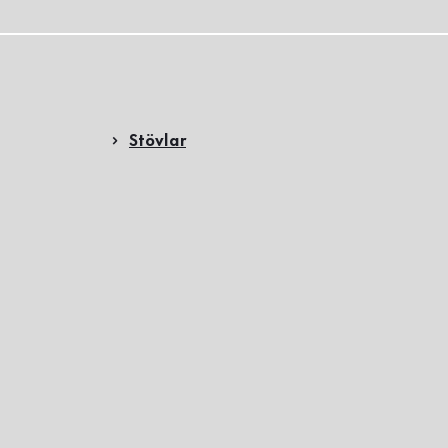
Stövlar