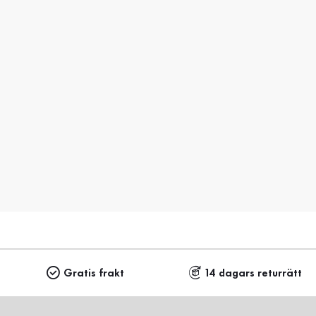
Gratis frakt
14 dagars returrätt