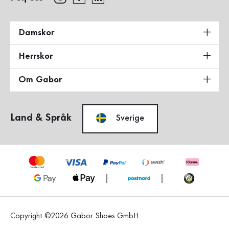
Damskor
Herrskor
Om Gabor
Land & Språk
Sverige
Copyright ©2026 Gabor Shoes GmbH