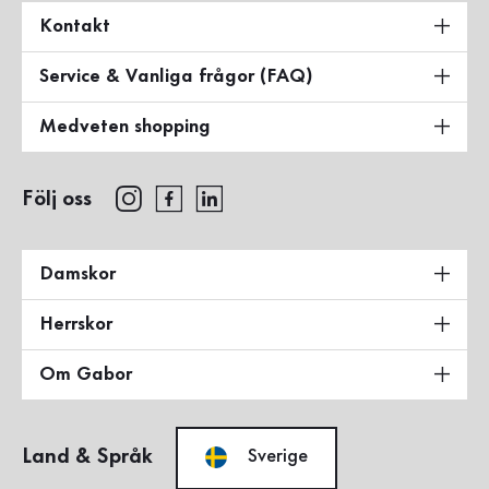
Kontakt
Service & Vanliga frågor (FAQ)
Medveten shopping
Följ oss
Damskor
Herrskor
Om Gabor
Land & Språk
Sverige