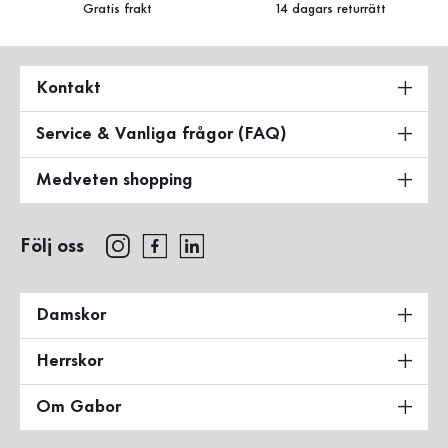
Gratis frakt
14 dagars returrätt
Kontakt
Service & Vanliga frågor (FAQ)
Medveten shopping
Följ oss
Damskor
Herrskor
Om Gabor