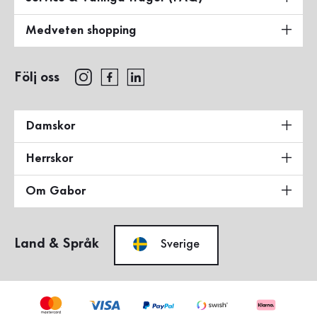
Medveten shopping
Följ oss
Damskor
Herrskor
Om Gabor
Land & Språk
Sverige