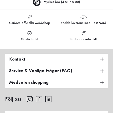
Mycket bra (4.53 / 5.00)
Gabors officiella webbshop
Snabb leverans med PostNord
Gratis frakt
14 dagars returrätt
Kontakt
Service & Vanliga frågor (FAQ)
Medveten shopping
Följ oss