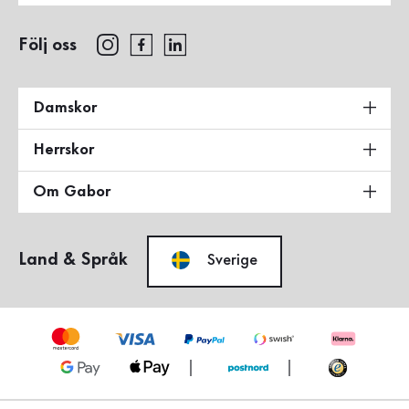
Följ oss
Damskor
Herrskor
Om Gabor
Land & Språk
Sverige