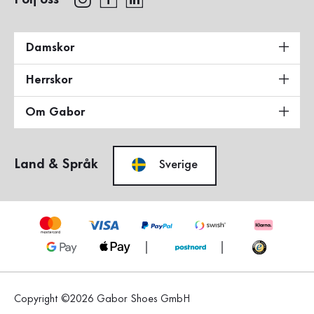
Damskor
Herrskor
Om Gabor
Land & Språk
Sverige
Copyright ©2026 Gabor Shoes GmbH