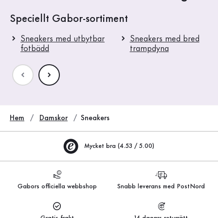
Speciellt Gabor-sortiment
Sneakers med utbytbar
Sneakers med bred
fotbädd
trampdyna
Hem
Damskor
Sneakers
Mycket bra (4.53 / 5.00)
Gabors officiella webbshop
Snabb leverans med PostNord