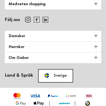
Medveten shopping
Följ oss
Damskor
Herrskor
Om Gabor
Land & Språk
Sverige