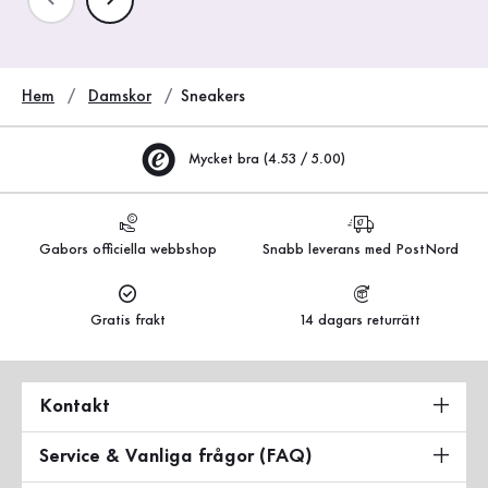
Hem
Damskor
Sneakers
Mycket bra (4.53 / 5.00)
Gabors officiella webbshop
Snabb leverans med PostNord
Gratis frakt
14 dagars returrätt
Kontakt
Service & Vanliga frågor (FAQ)