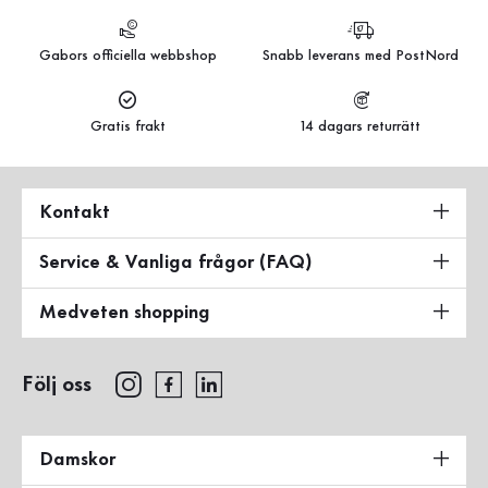
Gabors officiella webbshop
Snabb leverans med PostNord
Gratis frakt
14 dagars returrätt
Kontakt
Service & Vanliga frågor (FAQ)
Medveten shopping
Följ oss
Damskor