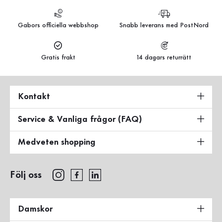
Gabors officiella webbshop
Snabb leverans med PostNord
Gratis frakt
14 dagars returrätt
Kontakt
Service & Vanliga frågor (FAQ)
Medveten shopping
Följ oss
Damskor