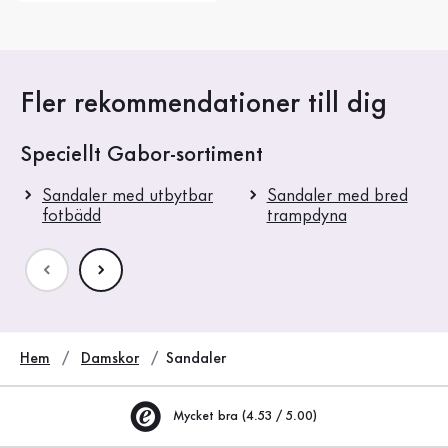
Fler rekommendationer till dig
Speciellt Gabor-sortiment
Sandaler med utbytbar
Sandaler med bred
fotbädd
trampdyna
Hem
Damskor
Sandaler
Mycket bra (4.53 / 5.00)