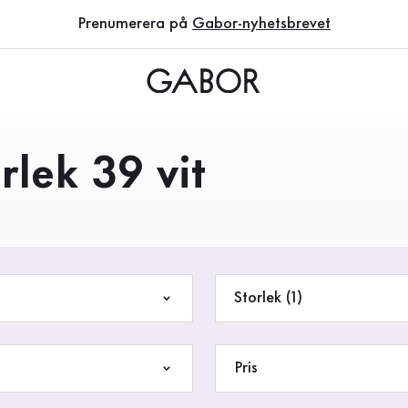
Prenumerera på
Gabor-nyhetsbrevet
rlek 39 vit
Storlek (1)
Pris