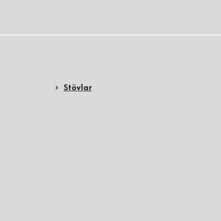
Stövlar