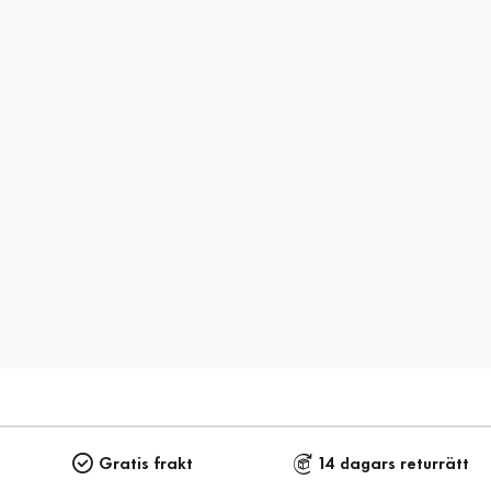
Gratis frakt
14 dagars returrätt