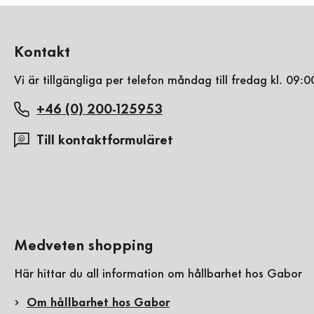
Kontakt
Vi är tillgängliga per telefon måndag till fredag kl. 09:0
+46 (0) 200-125953
Till kontaktformuläret
Medveten shopping
Här hittar du all information om hållbarhet hos Gabor
Om hållbarhet hos Gabor