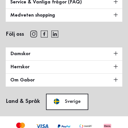
Service & Vanliga frågor (FAQ)
Medveten shopping
Följ oss
Damskor
Herrskor
Om Gabor
Land & Språk
Sverige