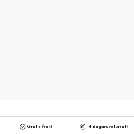
Gratis frakt
14 dagars returrätt