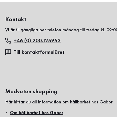
Kontakt
Vi är tillgängliga per telefon måndag till fredag kl. 09:0
+46 (0) 200-125953
Till kontaktformuläret
Medveten shopping
Här hittar du all information om hållbarhet hos Gabor
Om hållbarhet hos Gabor