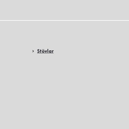
Stövlar