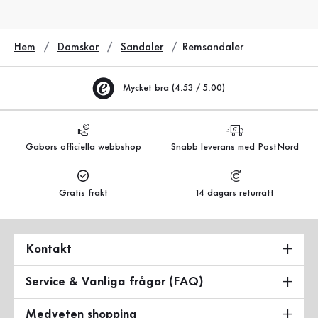
Hem
Damskor
Sandaler
Remsandaler
Mycket bra (4.53 / 5.00)
Gabors officiella webbshop
Snabb leverans med PostNord
Gratis frakt
14 dagars returrätt
Kontakt
Service & Vanliga frågor (FAQ)
Medveten shopping