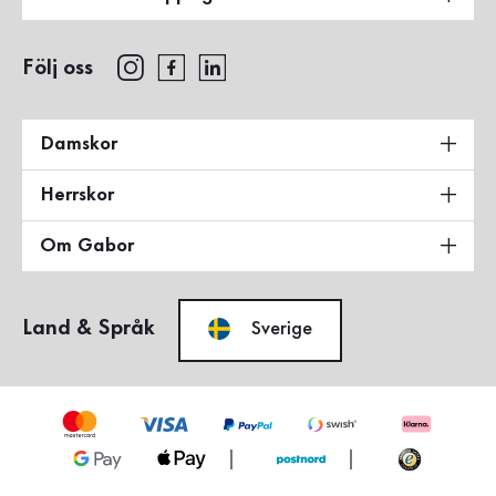
Följ oss
Damskor
Herrskor
Om Gabor
Land & Språk
Sverige