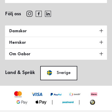
Följ oss
Damskor
Herrskor
Om Gabor
Land & Språk
Sverige