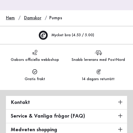
Hem
Damskor
Pumps
Mycket bra (4.53 / 5.00)
Gabors officiella webbshop
Snabb leverans med PostNord
Gratis frakt
14 dagars returrätt
Kontakt
Service & Vanliga frågor (FAQ)
Medveten shopping