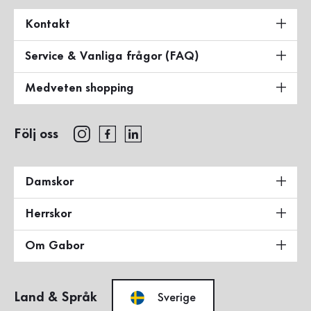
Kontakt
Service & Vanliga frågor (FAQ)
Medveten shopping
Följ oss
Damskor
Herrskor
Om Gabor
Land & Språk
Sverige