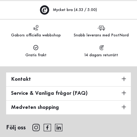
Mycket bra (4.53 / 5.00)
Gabors officiella webbshop
Snabb leverans med PostNord
Gratis frakt
14 dagars returrätt
Kontakt
Service & Vanliga frågor (FAQ)
Medveten shopping
Följ oss