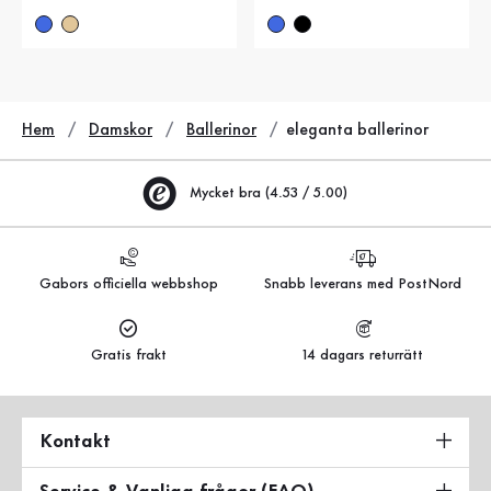
Hem
Damskor
Ballerinor
eleganta ballerinor
Mycket bra (4.53 / 5.00)
Gabors officiella webbshop
Snabb leverans med PostNord
Gratis frakt
14 dagars returrätt
Kontakt