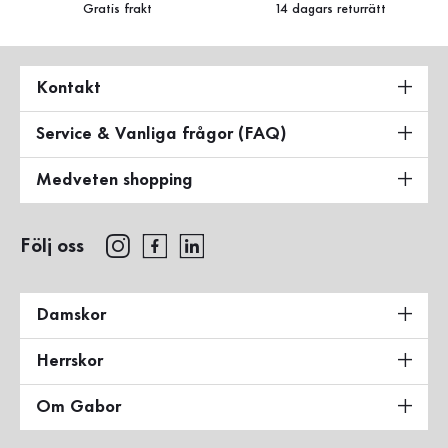
Gratis frakt
14 dagars returrätt
Kontakt
Service & Vanliga frågor (FAQ)
Medveten shopping
Följ oss
Damskor
Herrskor
Om Gabor