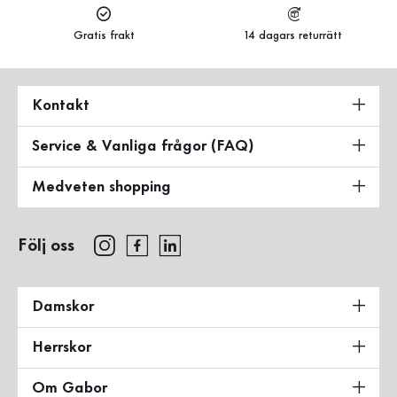
Gratis frakt
14 dagars returrätt
Kontakt
Service & Vanliga frågor (FAQ)
Medveten shopping
Följ oss
Damskor
Herrskor
Om Gabor