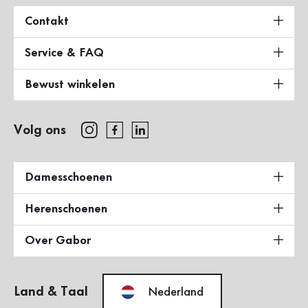
Contakt
Service & FAQ
Bewust winkelen
Volg ons
Damesschoenen
Herenschoenen
Over Gabor
Land & Taal
Nederland