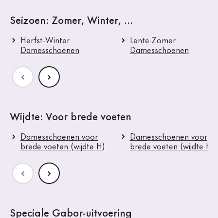
Seizoen: Zomer, Winter, ...
Herfst-Winter
Lente-Zomer
Damesschoenen
Damesschoenen
Wijdte: Voor brede voeten
Damesschoenen voor
Damesschoenen voor
brede voeten (wijdte H)
brede voeten (wijdte H)
Speciale Gabor-uitvoering