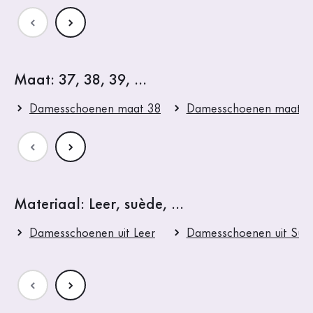
Maat: 37, 38, 39, ...
Damesschoenen maat 38
Damesschoenen maat 3
Materiaal: Leer, suède, ...
Damesschoenen uit Leer
Damesschoenen uit Suè