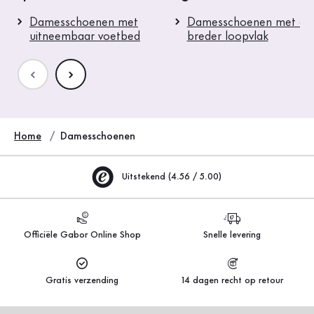
Damesschoenen met
Damesschoenen met ee
uitneembaar voetbed
breder loopvlak
Home
Damesschoenen
Uitstekend (4.56 / 5.00)
Officiële Gabor Online Shop
Snelle levering
Gratis verzending
14 dagen recht op retour