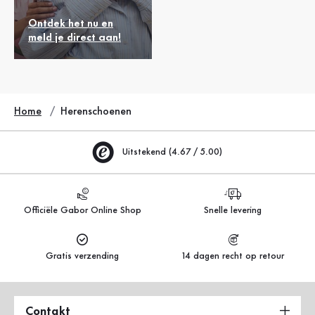
Ontdek het nu en
meld je direct aan!
Home
Herenschoenen
Uitstekend (4.67 / 5.00)
Officiële Gabor Online Shop
Snelle levering
Gratis verzending
14 dagen recht op retour
Contakt