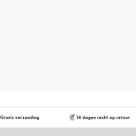
Gratis verzending
14 dagen recht op retour