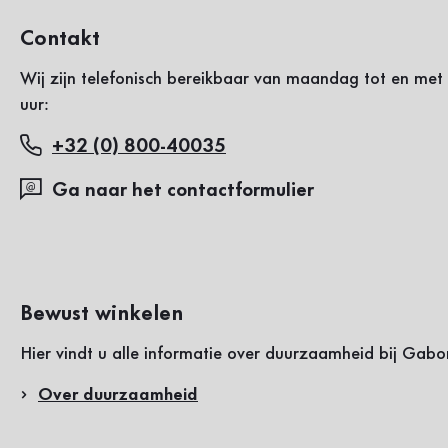
Contakt
Wij zijn telefonisch bereikbaar van maandag tot en met 
uur:
+32 (0) 800-40035
Ga naar het contactformulier
Bewust winkelen
Hier vindt u alle informatie over duurzaamheid bij Gabo
Over duurzaamheid