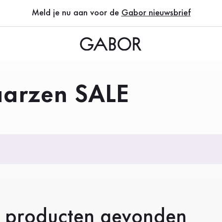
Meld je nu aan voor de
Gabor nieuwsbrief
aarzen SALE
 producten gevonden