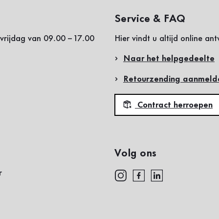
Service & FAQ
vrijdag van 09.00 – 17.00
Hier vindt u altijd online a
Naar het helpgedeelte
Retourzending aanmeld
Contract herroepen
Volg ons
r