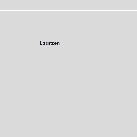
Laarzen