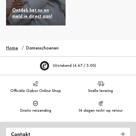
Ontdek het nu en
meld je direct aan!
Home
Damesschoenen
Uitstekend (4.67 / 5.00)
Officiële Gabor Online Shop
Snelle levering
Gratis verzending
14 dagen recht op retour
Contakt