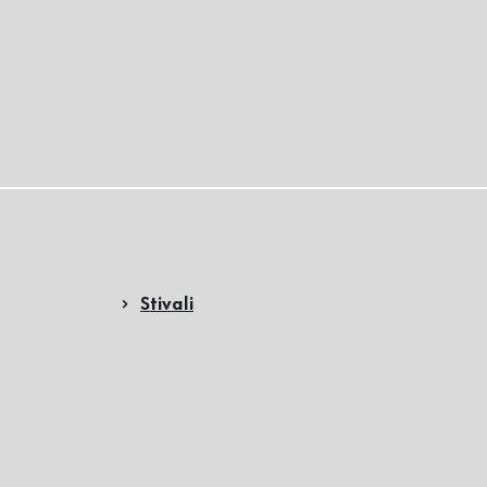
Stivali