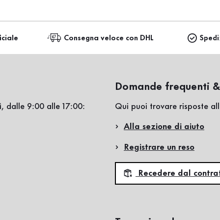
iciale
Consegna veloce con DHL
Spedi
Domande frequenti &
, dalle 9:00 alle 17:00:
Qui puoi trovare risposte a
Alla sezione di aiuto
Registrare un reso
Recedere dal contra