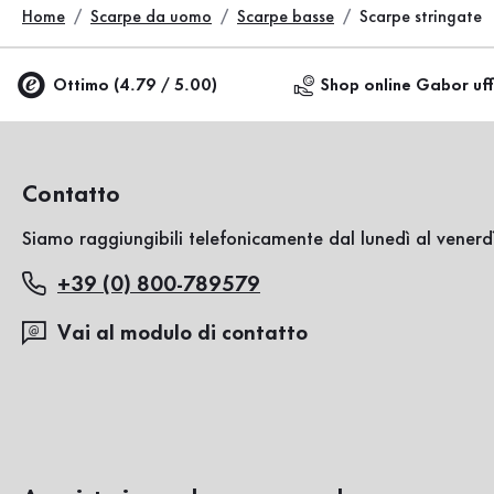
Home
Scarpe da uomo
Scarpe basse
Scarpe stringate
Ottimo (4.79 / 5.00)
Shop online Gabor uff
Contatto
Siamo raggiungibili telefonicamente dal lunedì al venerdì
+39 (0) 800-789579
Vai al modulo di contatto