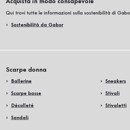
Acquista in modo consapevole
Qui trovi tutte le informazioni sulla sostenibilità di Gabo
Sostenibilità da Gabor
Scarpe donna
Ballerine
Sneakers
Scarpe basse
Stivali
Décolleté
Stivaletti
Sandali