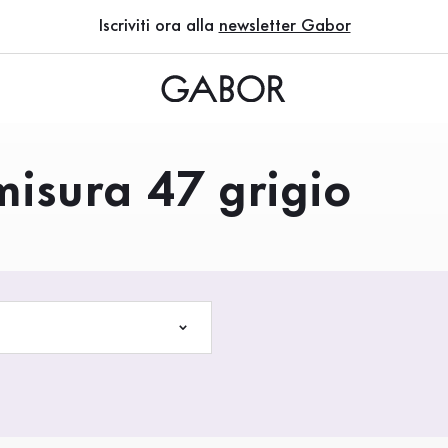
Iscriviti ora alla
newsletter Gabor
misura 47 grigio