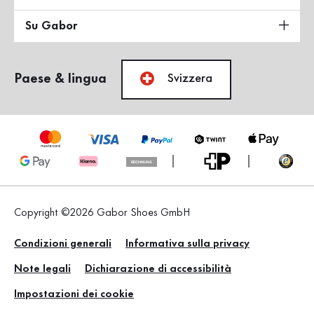
Su Gabor
Paese & lingua
Svizzera
Copyright ©2026 Gabor Shoes GmbH
Condizioni generali
Informativa sulla privacy
Note legali
Dichiarazione di accessibilità
Impostazioni dei cookie