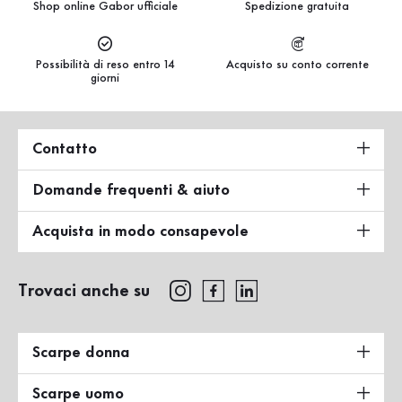
Shop online Gabor ufficiale
Spedizione gratuita
Possibilità di reso entro 14
Acquisto su conto corrente
giorni
Contatto
Domande frequenti & aiuto
Acquista in modo consapevole
Trovaci anche su
Scarpe donna
Scarpe uomo