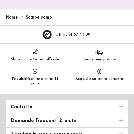
Home
Scarpe uomo
Ottimo (4.67 / 5.00)
Shop online Gabor ufficiale
Spedizione gratuita
Possibilità di reso entro 14
Acquisto su conto corrente
giorni
Contatto
Domande frequenti & aiuto