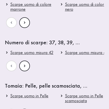
Scarpe uomo di colore
Scarpe uomo di colore
marrone
nero
Numero di scarpe: 37, 38, 39, ...
Scarpe uomo misura 42
Scarpe uomo misura 43
Tomaia: Pelle, pelle scamosciata, ...
Scarpe uomo in Pelle
Scarpe uomo in Pelle
scamosciata