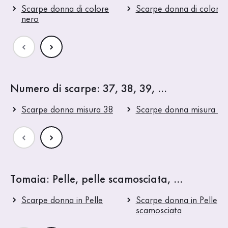
Scarpe donna di colore
Scarpe donna di colore 
nero
Numero di scarpe: 37, 38, 39, ...
Scarpe donna misura 38
Scarpe donna misura 39
Tomaia: Pelle, pelle scamosciata, ...
Scarpe donna in Pelle
Scarpe donna in Pelle
scamosciata