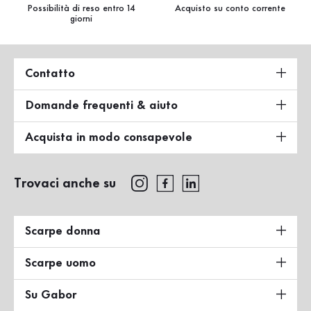
Possibilità di reso entro 14
Acquisto su conto corrente
giorni
Contatto
Domande frequenti & aiuto
Acquista in modo consapevole
Trovaci anche su
Scarpe donna
Scarpe uomo
Su Gabor