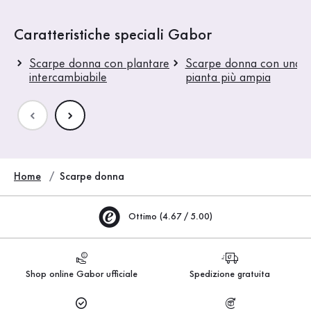
Caratteristiche speciali Gabor
Scarpe donna con plantare
Scarpe donna con una
intercambiabile
pianta più ampia
Home
Scarpe donna
Ottimo (4.67 / 5.00)
Shop online Gabor ufficiale
Spedizione gratuita