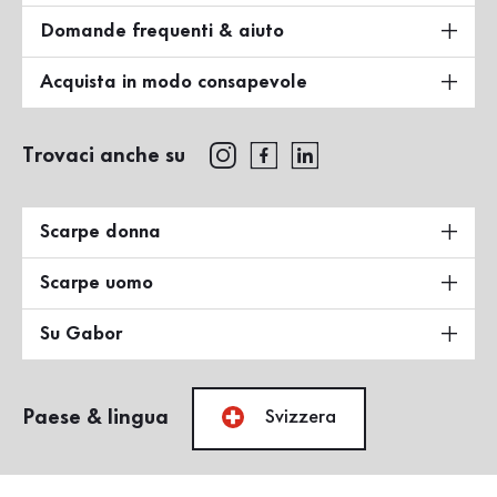
Domande frequenti & aiuto
Acquista in modo consapevole
Trovaci anche su
Scarpe donna
Scarpe uomo
Su Gabor
Paese & lingua
Svizzera