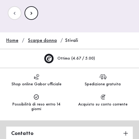
Home
Scarpe donna
Stivali
Ottimo (4.67 / 5.00)
Shop online Gabor ufficiale
Spedizione gratuita
Possibilità di reso entro 14
Acquisto su conto corrente
giorni
Contatto