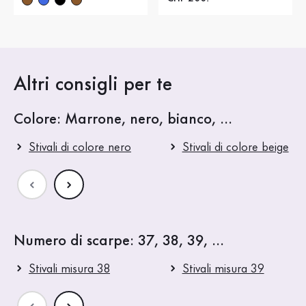
Altri consigli per te
Colore: Marrone, nero, bianco, ...
Stivali di colore nero
Stivali di colore beige
Numero di scarpe: 37, 38, 39, ...
Stivali misura 38
Stivali misura 39