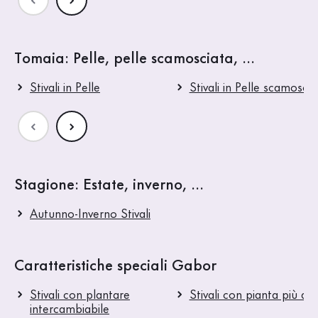
Tomaia: Pelle, pelle scamosciata, ...
Stivali in Pelle
Stivali in Pelle scamoscia
Stagione: Estate, inverno, ...
Autunno-Inverno Stivali
Caratteristiche speciali Gabor
Stivali con plantare
Stivali con pianta più am
intercambiabile