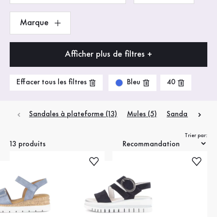
Marque
Afficher plus de filtres +
Bleu
Effacer tous les filtres
40
Sandales à plateforme (13)
Mules (5)
Sandales compe
Trier par:
13 produits