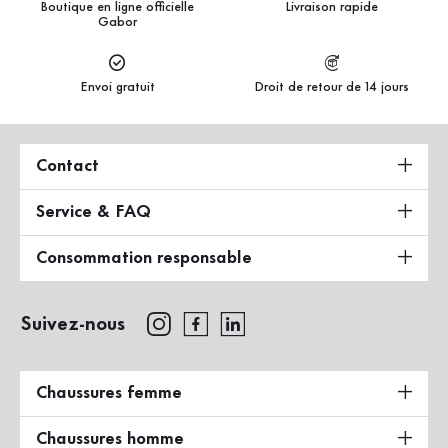
Boutique en ligne officielle
Livraison rapide
Gabor
Envoi gratuit
Droit de retour de 14 jours
Contact
Service & FAQ
Consommation responsable
Suivez-nous
Chaussures femme
Chaussures homme