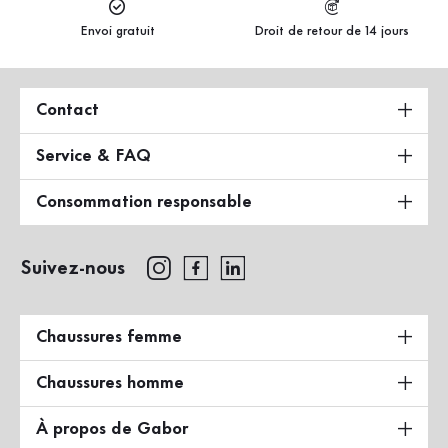
Envoi gratuit
Droit de retour de 14 jours
Contact
Service & FAQ
Consommation responsable
Suivez-nous
Chaussures femme
Chaussures homme
À propos de Gabor