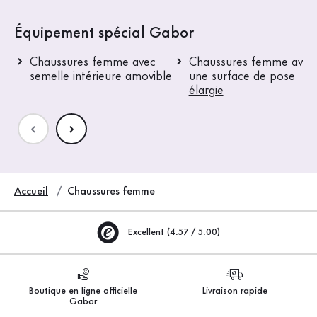
Équipement spécial Gabor
Chaussures femme avec
Chaussures femme avec
semelle intérieure amovible
une surface de pose
élargie
Accueil
Chaussures femme
Excellent (4.57 / 5.00)
Boutique en ligne officielle
Livraison rapide
Gabor