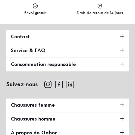
Envoi gratuit
Droit de retour de 14 jours
Contact
Service & FAQ
Consommation responsable
Suivez-nous
Chaussures femme
Chaussures homme
À propos de Gabor