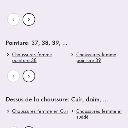
Pointure: 37, 38, 39, ...
Chaussures femme
Chaussures femme
pointure 38
pointure 39
Dessus de la chaussure: Cuir, daim, ...
Chaussures femme en Cuir
Chaussures femme en Cu
suédé