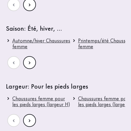
Saison: Été, hiver, ...
Automne/hiver Chaussures
Printemps/été Chaussur
femme
femme
Largeur: Pour les pieds larges
Chaussures femme pour
Chaussures femme pour
les pieds larges (largeur H)
les pieds larges (largeur