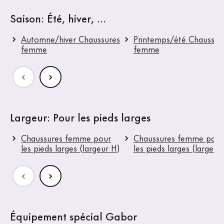
Saison: Été, hiver, ...
Automne/hiver Chaussures
Printemps/été Chaussur
femme
femme
Largeur: Pour les pieds larges
Chaussures femme pour
Chaussures femme pour
les pieds larges (largeur H)
les pieds larges (largeur
Équipement spécial Gabor