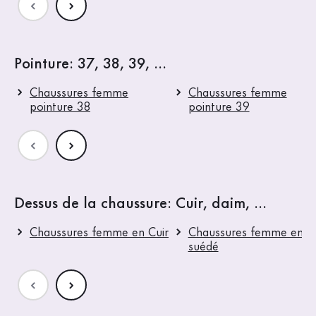
Pointure: 37, 38, 39, ...
Chaussures femme
Chaussures femme
pointure 38
pointure 39
Dessus de la chaussure: Cuir, daim, ...
Chaussures femme en Cuir
Chaussures femme en Cu
suédé