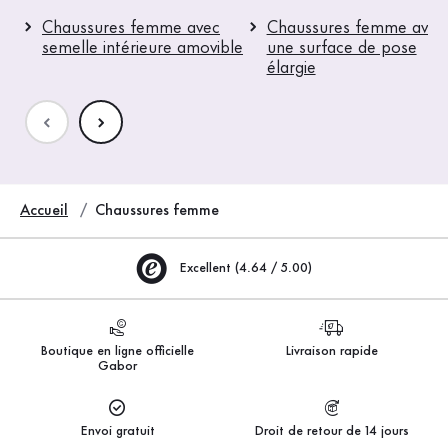
Chaussures femme avec
Chaussures femme avec
semelle intérieure amovible
une surface de pose
élargie
Accueil
Chaussures femme
Excellent (4.64 / 5.00)
Boutique en ligne officielle
Livraison rapide
Gabor
Envoi gratuit
Droit de retour de 14 jours