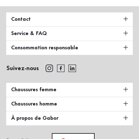
Contact
Service & FAQ
Consommation responsable
Suivez-nous
Chaussures femme
Chaussures homme
À propos de Gabor