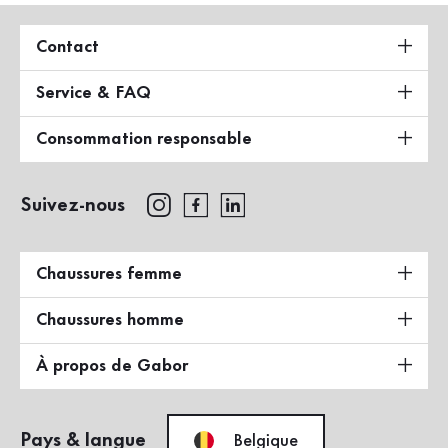
Contact
Service & FAQ
Consommation responsable
Suivez-nous
Chaussures femme
Chaussures homme
À propos de Gabor
Pays & langue
Belgique