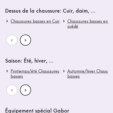
Dessus de la chaussure: Cuir, daim, ...
Chaussures basses en Cuir
Chaussures basses en Cu
suédé
Saison: Été, hiver, ...
Printemps/été Chaussures
Automne/hiver Chaussu
basses
basses
Équipement spécial Gabor