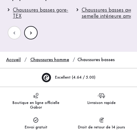
Chaussures basses gore-
Chaussures basses avec
TEX
semelle intérieure amovi
Accueil
Chaussures homme
Chaussures basses
Excellent (4.64 / 5.00)
Boutique en ligne officielle
Livraison rapide
Gabor
Envoi gratuit
Droit de retour de 14 jours