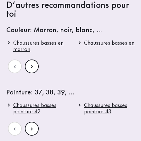
D’autres recommandations pour
toi
Couleur: Marron, noir, blanc, ...
Chaussures basses en
Chaussures basses en bl
marron
Pointure: 37, 38, 39, ...
Chaussures basses
Chaussures basses
pointure 42
pointure 43