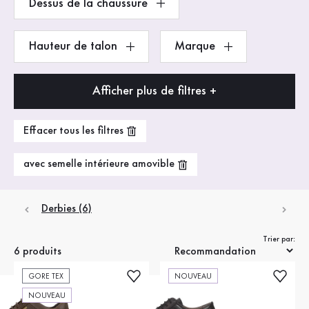
Dessus de la chaussure
Hauteur de talon
Marque
Afficher plus de filtres +
Effacer tous les filtres
avec semelle intérieure amovible
Derbies (6)
Trier par:
6 produits
GORE TEX
NOUVEAU
NOUVEAU