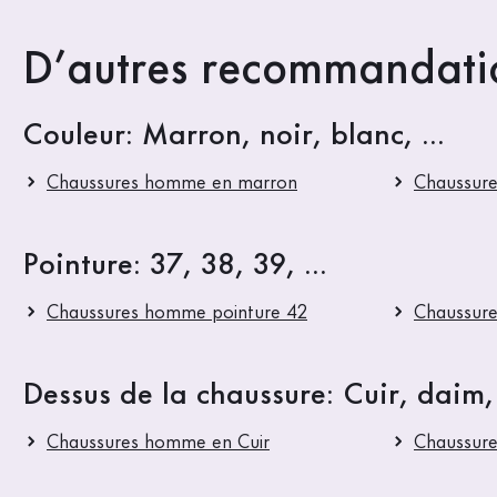
D’autres recommandatio
Couleur: Marron, noir, blanc, ...
Chaussures homme en marron
Chaussure
Pointure: 37, 38, 39, ...
Chaussures homme pointure 42
Chaussur
Dessus de la chaussure: Cuir, daim, 
Chaussures homme en Cuir
Chaussure