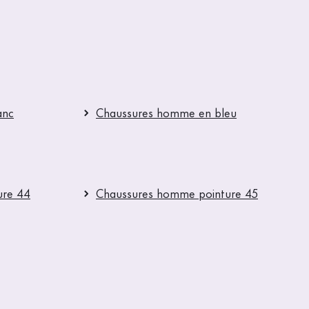
anc
Chaussures homme en bleu
ure 44
Chaussures homme pointure 45