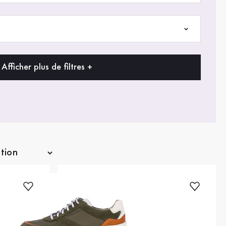
Afficher plus de filtres +