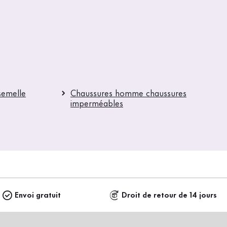
semelle
Chaussures homme chaussures
imperméables
Envoi gratuit
Droit de retour de 14 jours