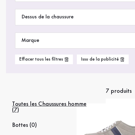
Dessus de la chaussure
Marque
Effacer tous les filtres
Issu de la publicité
7 produits
Toutes les Chaussures homme
(7)
Bottes (0)