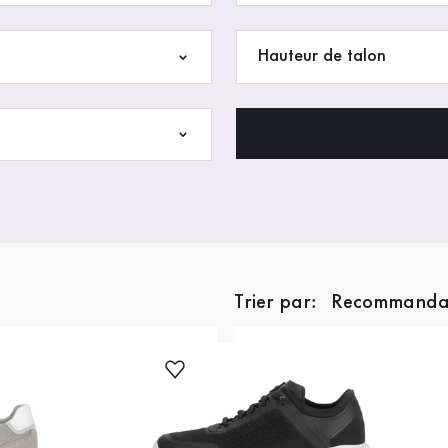
Hauteur de talon
Trier par: