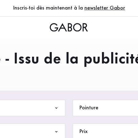
Inscris-toi dès maintenant à la
newsletter Gabor
 Issu de la publicit
EN)
Pointure
Prix