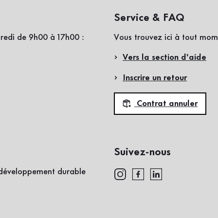
Service & FAQ
redi de 9h00 à 17h00 :
Vous trouvez ici à tout mom
Vers la section d'aide
Inscrire un retour
Contrat annuler
Suivez-nous
e développement durable