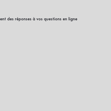
ent des réponses à vos questions en ligne