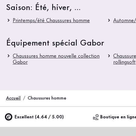
Saison: Été, hiver, ...
Printemps/été Chaussures homme
Automne/
Équipement spécial Gabor
Chaussures homme nouvelle collection
Chaussure
Gabor
rollingsoft
Accueil
Chaussures homme
Excellent (4.64 / 5.00)
Boutique en lign