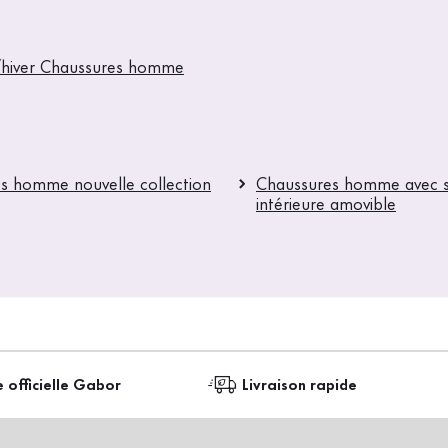
hiver Chaussures homme
s homme nouvelle collection
Chaussures homme avec 
intérieure amovible
e officielle Gabor
Livraison rapide