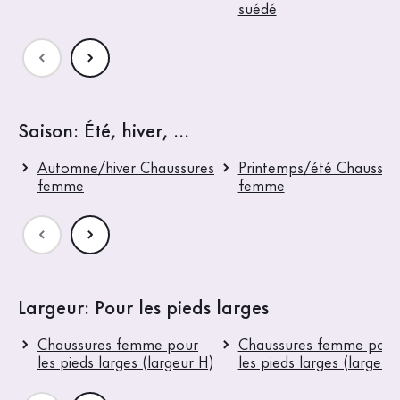
suédé
Saison: Été, hiver, ...
Automne/hiver Chaussures
Printemps/été Chaussur
femme
femme
Largeur: Pour les pieds larges
Chaussures femme pour
Chaussures femme pour
les pieds larges (largeur H)
les pieds larges (largeur