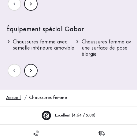
Équipement spécial Gabor
Chaussures femme avec
Chaussures femme avec
semelle intérieure amovible
une surface de pose
élargie
Accueil
Chaussures femme
Excellent (4.64 / 5.00)