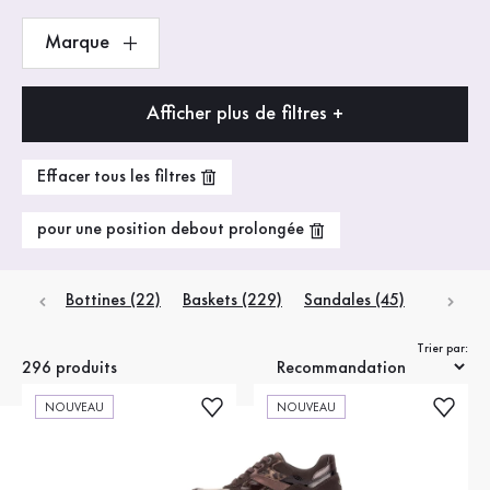
Marque
Afficher plus de filtres +
Effacer tous les filtres
pour une position debout prolongée
Bottines
(22)
Baskets
(229)
Sandales
(45)
Trier par:
296 produits
NOUVEAU
NOUVEAU