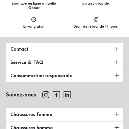
Boutique en ligne officielle
Livraison rapide
Gabor
Envoi gratuit
Droit de retour de 14 jours
Contact
Service & FAQ
Consommation responsable
Suivez-nous
Chaussures femme
Chaussures homme