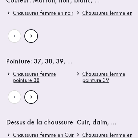
Couleur: Marron, noir, blanc, ...
Chaussures femme en noir
Chaussures femme en b
Pointure: 37, 38, 39, ...
Chaussures femme
Chaussures femme
pointure 38
pointure 39
Dessus de la chaussure: Cuir, daim, ...
Chaussures femme en Cuir
Chaussures femme en Cu