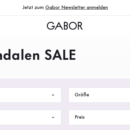
Jetzt zum
Gabor Newsletter anmelden
ndalen SALE
Größe
Preis