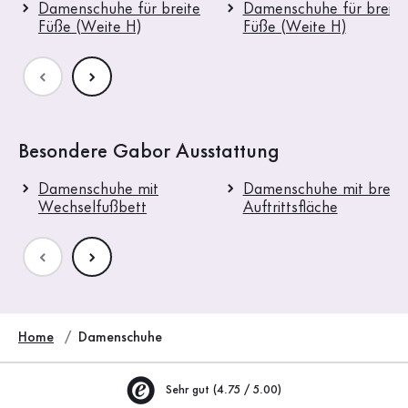
Damenschuhe für breite
Damenschuhe für breite
Füße (Weite H)
Füße (Weite H)
Besondere Gabor Ausstattung
Damenschuhe mit
Damenschuhe mit breite
Wechselfußbett
Auftrittsfläche
Home
Damenschuhe
Sehr gut (4.75 / 5.00)