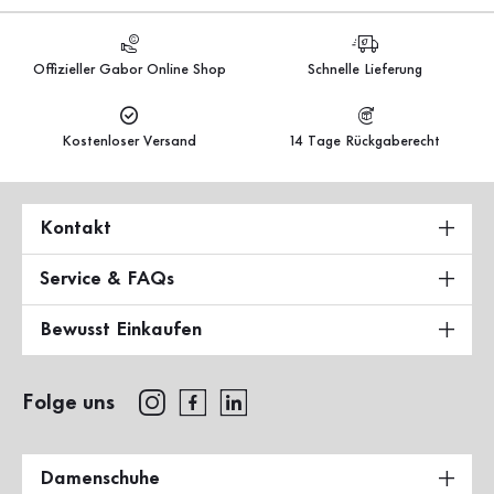
Offizieller Gabor Online Shop
Schnelle Lieferung
Kostenloser Versand
14 Tage Rückgaberecht
Kontakt
Service & FAQs
Bewusst Einkaufen
Folge uns
Damenschuhe