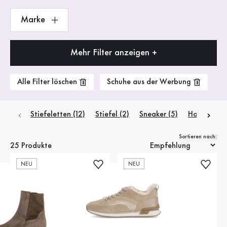
Marke
Mehr Filter anzeigen +
Alle Filter löschen
Schuhe aus der Werbung
Stiefeletten
(12)
Stiefel
(2)
Sneaker
(5)
Halbschuh
Sortieren nach:
25 Produkte
NEU
NEU