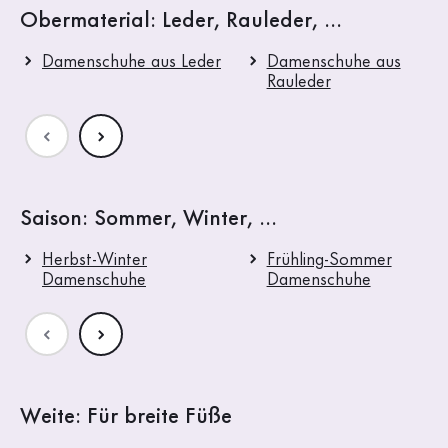
Obermaterial: Leder, Rauleder, ...
Damenschuhe aus Leder
Damenschuhe aus
Rauleder
Saison: Sommer, Winter, ...
Herbst-Winter
Frühling-Sommer
Damenschuhe
Damenschuhe
Weite: Für breite Füße