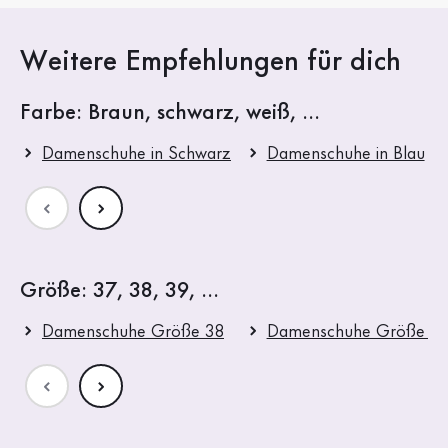
Weitere Empfehlungen für dich
Farbe: Braun, schwarz, weiß, ...
Damenschuhe in Schwarz
Damenschuhe in Blau
Größe: 37, 38, 39, ...
Damenschuhe Größe 38
Damenschuhe Größe 3