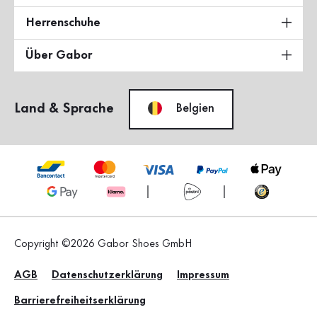
Herrenschuhe
Über Gabor
Land & Sprache
Belgien
Copyright ©2026 Gabor Shoes GmbH
AGB
Datenschutzerklärung
Impressum
Barrierefreiheitserklärung