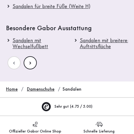
Sandalen für breite Füße (Weite H)
Besondere Gabor Ausstattung
Sandalen mit
Sandalen mit breiterer
Wechselfußbett
Auftrittsfläche
Home
Damenschuhe
Sandalen
Sehr gut (4.75 / 5.00)
Offizieller Gabor Online Shop
Schnelle Lieferung