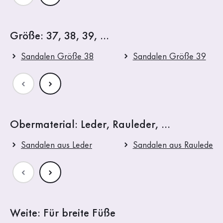
Größe: 37, 38, 39, ...
Sandalen Größe 38
Sandalen Größe 39
Obermaterial: Leder, Rauleder, ...
Sandalen aus Leder
Sandalen aus Rauleder
Weite: Für breite Füße