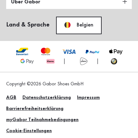
Über Gabor
Land & Sprache
Belgien
Copyright ©2026 Gabor Shoes GmbH
AGB
Datenschutzerklärung
Impressum
Barrierefreiheitserklärung
myGabor Teilnahmebedingungen
Cookie-Einstellungen