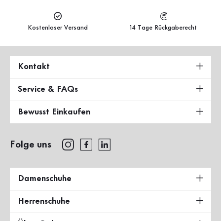
Kostenloser Versand
14 Tage Rückgaberecht
Kontakt
Service & FAQs
Bewusst Einkaufen
Folge uns
Damenschuhe
Herrenschuhe