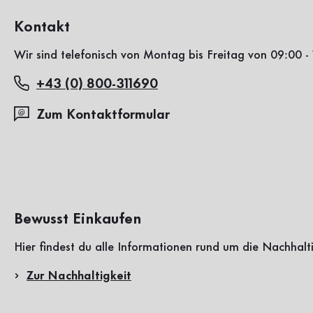
Kontakt
Wir sind telefonisch von Montag bis Freitag von 09:00 - 
+43 (0) 800-311690
Zum Kontaktformular
Bewusst Einkaufen
Hier findest du alle Informationen rund um die Nachhalt
Zur Nachhaltigkeit