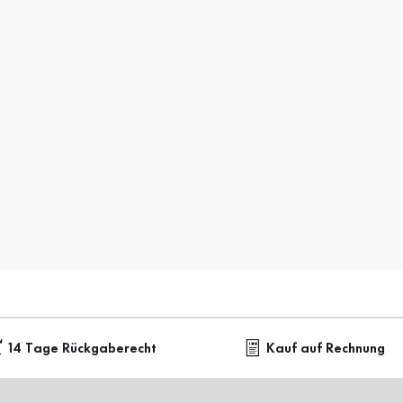
14 Tage Rückgaberecht
Kauf auf Rechnung