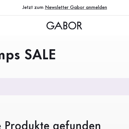
Jetzt zum
Newsletter Gabor anmelden
mps SALE
e Produkte gefunden