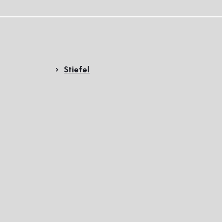
Stiefel