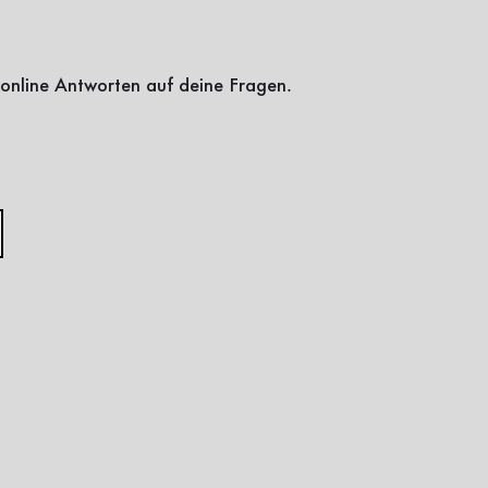
online Antworten auf deine Fragen.