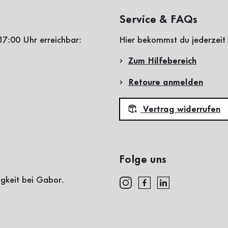
Service & FAQs
17:00 Uhr erreichbar:
Hier bekommst du jederzeit 
Zum Hilfebereich
Retoure anmelden
Vertrag widerrufen
Folge uns
igkeit bei Gabor.